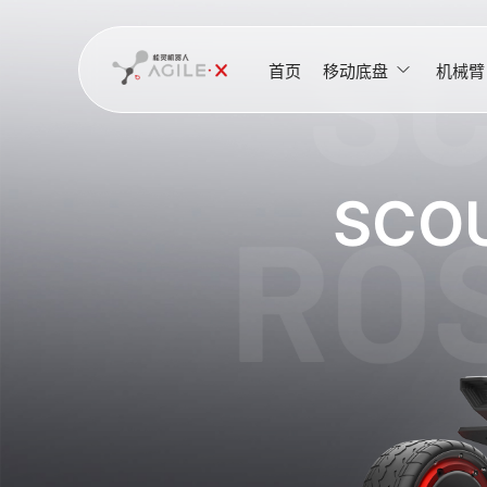
首页
移动底盘
机械臂
SCOU