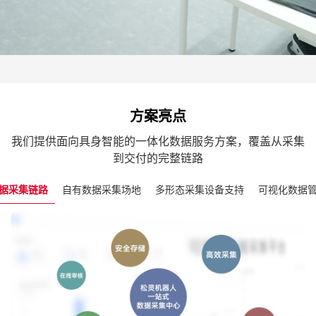
方案亮点
我们提供面向具身智能的一体化数据服务方案，覆盖从采集
到交付的完整链路
据采集链路
自有数据采集场地
多形态采集设备支持
可视化数据