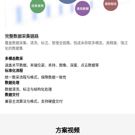
完整数据采集链路
覆盖数据采集、清洗、标注、管理全链路，低成本获取多模态、高精度、强泛
化的数据集
多模态数采
涵盖关节数据、末端位姿、夹持、图像、深度、点云数据等
标准化流程
统一数采流程与格式，保障数据一致性
数据处理
数据清洗、标注与结构化处理
数据交付
兼容主流算法与格式，支持硬盘交付
方案视频