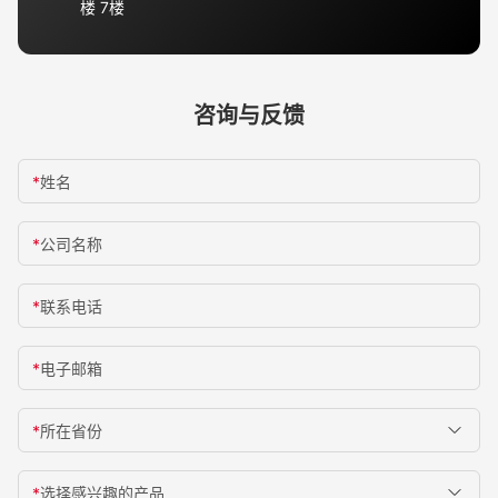
楼 7楼
咨询与反馈
*
姓名
*
公司名称
*
联系电话
*
电子邮箱
*
所在省份
*
选择感兴趣的产品