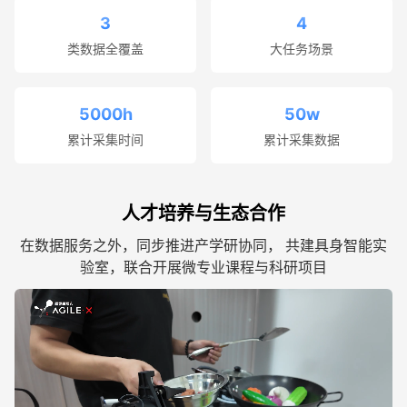
3
4
类数据全覆盖
大任务场景
5000h
50w
累计采集时间
累计采集数据
人才培养与生态合作
在数据服务之外，同步推进产学研协同， 共建具身智能实
验室，联合开展微专业课程与科研项目