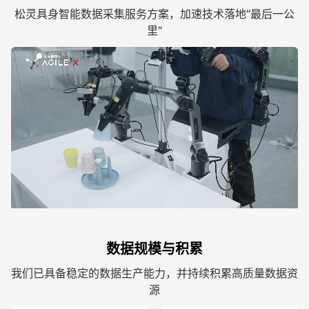
松灵具身智能数据采集服务方案，加速技术落地“最后一公
里”
数据规模与积累
我们已具备稳定的数据生产能力，并持续积累高质量数据资
源