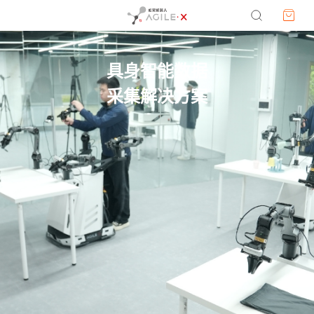
具身智能数据
采集解决方案