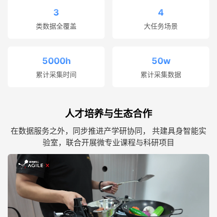
3
4
类数据全覆盖
大任务场景
5000h
50w
累计采集时间
累计采集数据
人才培养与生态合作
在数据服务之外，同步推进产学研协同， 共建具身智能实
验室，联合开展微专业课程与科研项目