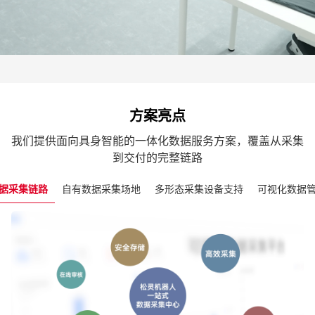
方案亮点
我们提供面向具身智能的一体化数据服务方案，覆盖从采集
到交付的完整链路
据采集链路
自有数据采集场地
多形态采集设备支持
可视化数据