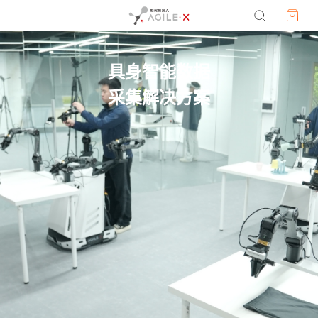
具身智能数据
采集解决方案