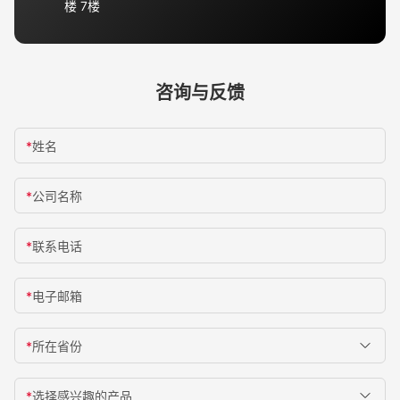
楼 7楼
咨询与反馈
*
姓名
*
公司名称
*
联系电话
*
电子邮箱
*
所在省份
*
选择感兴趣的产品