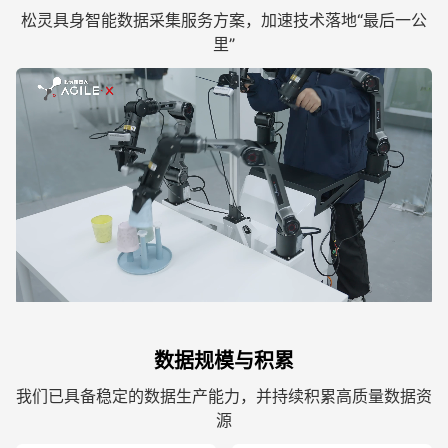
松灵具身智能数据采集服务方案，加速技术落地“最后一公
里”
数据规模与积累
我们已具备稳定的数据生产能力，并持续积累高质量数据资
源