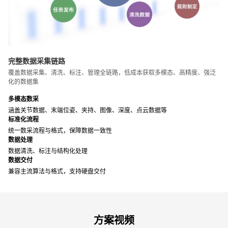
完整数据采集链路
覆盖数据采集、清洗、标注、管理全链路，低成本获取多模态、高精度、强泛
化的数据集
多模态数采
涵盖关节数据、末端位姿、夹持、图像、深度、点云数据等
标准化流程
统一数采流程与格式，保障数据一致性
数据处理
数据清洗、标注与结构化处理
数据交付
兼容主流算法与格式，支持硬盘交付
方案视频