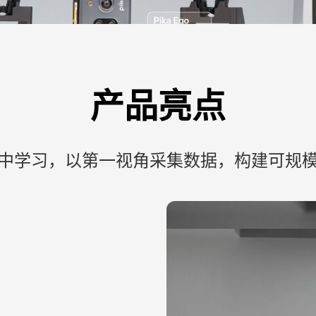
产品亮点
中学习，以第一视角采集数据，构建可规