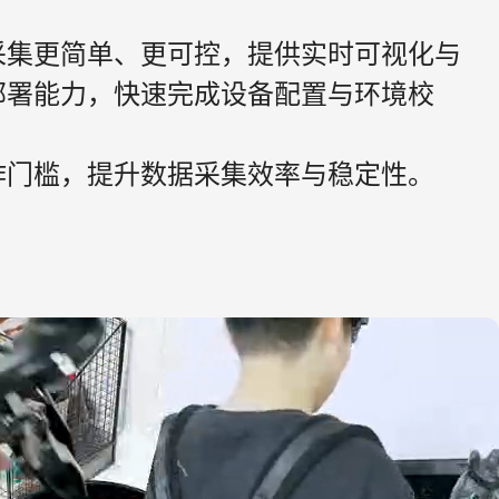
采集更简单、更可控，提供实时可视化与
部署能力，快速完成设备配置与环境校
作门槛，提升数据采集效率与稳定性。