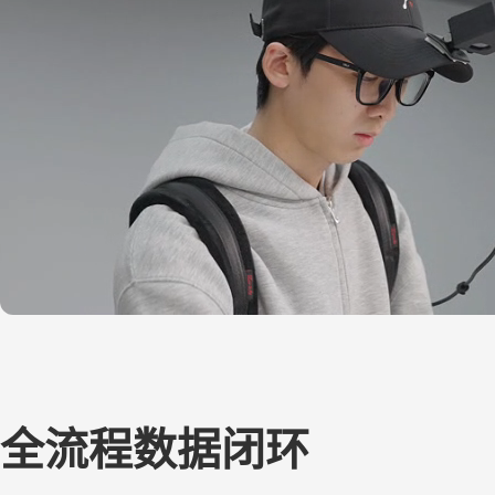
全流程数据闭环