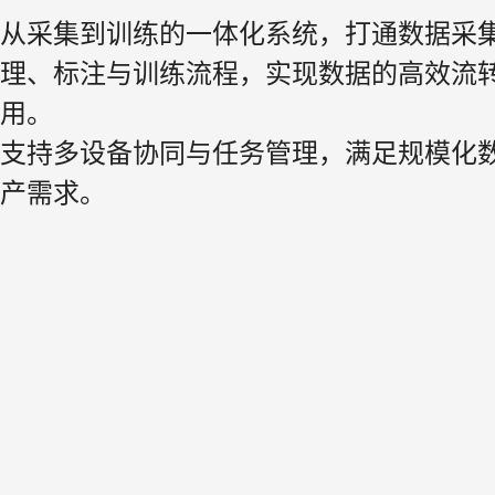
从采集到训练的一体化系统，打通数据采
理、标注与训练流程，实现数据的高效流
用。

支持多设备协同与任务管理，满足规模化
产需求。
全方位 好好看
拖动模型全方位查看