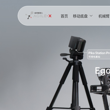
首页
移动底盘
机械臂
Eg