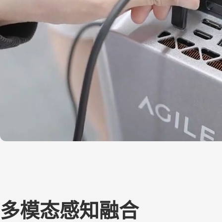
多模态感知融合