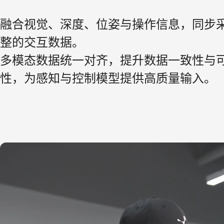
融合视觉、深度、位姿与操作信息，同步
整的交互数据。

多模态数据统一对齐，提升数据一致性与
性，为感知与控制模型提供高质量输入。