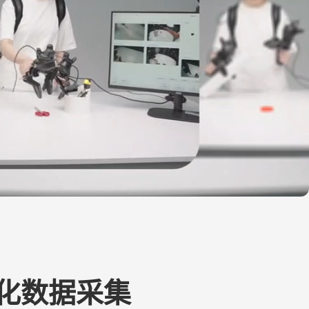
化数据采集