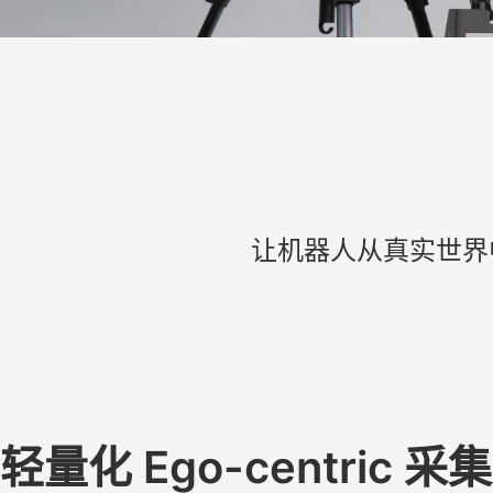
让机器人从真实世界
轻量化 Ego-centric 采集