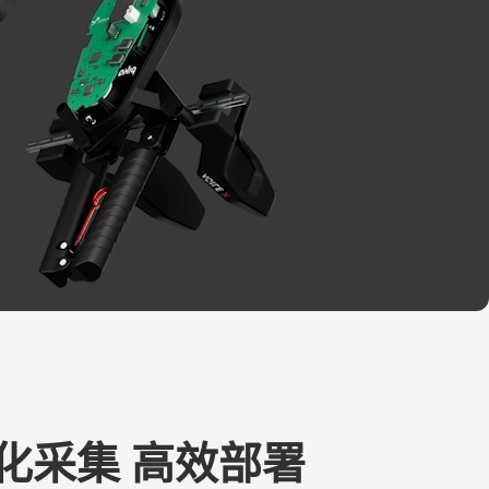
化采集 高效部署