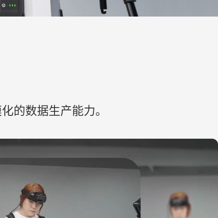
模化的数据生产能力。