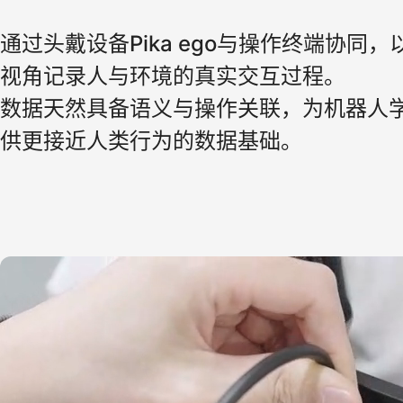
通过头戴设备Pika ego与操作终端协同，
视角记录人与环境的真实交互过程。

数据天然具备语义与操作关联，为机器人
供更接近人类行为的数据基础。