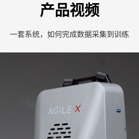
产品视频
一套系统，如何完成数据采集到训练