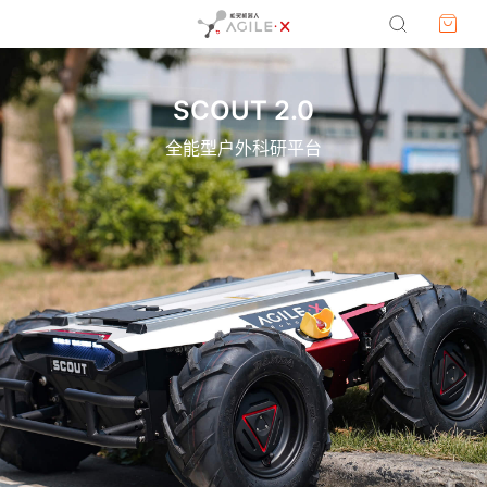
SCOUT 2.0
全能型户外科研平台