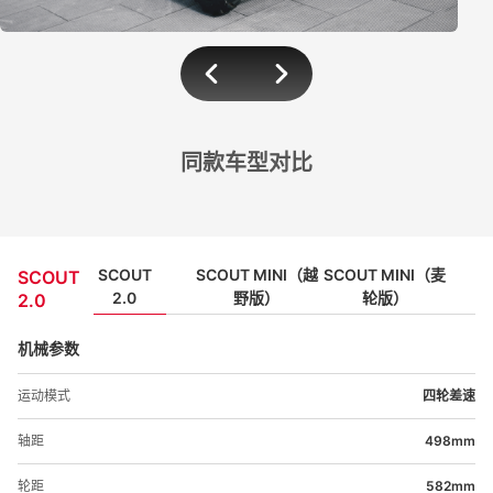
同款车型对比
SCOUT 2.0
SCOUT MINI
SCOUT
SCOUT MINI（越
SCOUT MINI（麦
SCOUT
2.0
野版）
轮版）
2.0
机械参数
运动模式
四轮差速
轴距
498mm
轮距
582mm